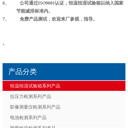
6、
公司通过ISO9001认证，恒温恒湿试验箱以纳入国家
节能减排标准内。
7、
免费产品测试，欢迎来厂参观，指导。
。
产品分类
恒温恒湿试验箱系列产品
拉压力检测系列产品
影像测量仪检测系列产品
电池检测系列产品