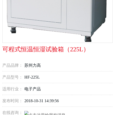
可程式恒温恒湿试验箱（225L）
产品品牌：
苏州力高
产品型号：
HF-225L
适用行业：
电子产品
发布时间：
2018-10-31 14:39:56
在线咨询：