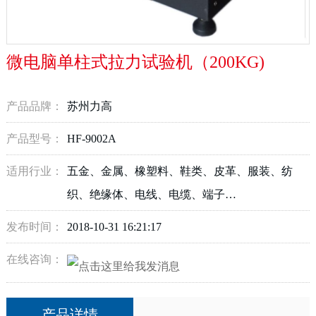
微电脑单柱式拉力试验机（200KG)
产品品牌：
苏州力高
产品型号：
HF-9002A
适用行业：
五金、金属、橡塑料、鞋类、皮革、服装、纺
织、绝缘体、电线、电缆、端子…
发布时间：
2018-10-31 16:21:17
在线咨询：
产品详情