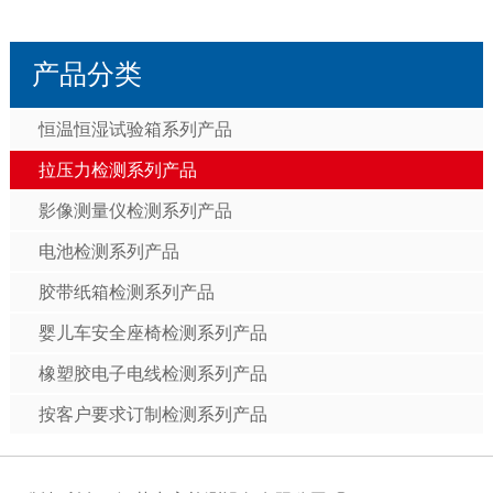
产品分类
恒温恒湿试验箱系列产品
拉压力检测系列产品
影像测量仪检测系列产品
电池检测系列产品
胶带纸箱检测系列产品
婴儿车安全座椅检测系列产品
橡塑胶电子电线检测系列产品
按客户要求订制检测系列产品