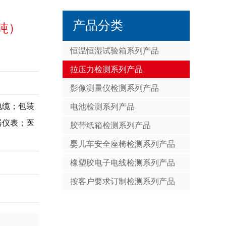
产品分类
吨）
恒温恒湿试验箱系列产品
拉压力检测系列产品
影像测量仪检测系列产品
电缆；包装
电池检测系列产品
器仪表；医
胶带纸箱检测系列产品
婴儿车安全座椅检测系列产品
橡塑胶电子电线检测系列产品
按客户要求订制检测系列产品