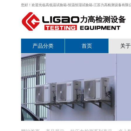
您好！欢迎光临高低温试验箱-恒温恒湿试验箱-江苏力高检测设备有限
产品分类
首页
关于