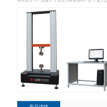
网站首页
产品展示
拉压力检测系列产品
桌上型
产品详情