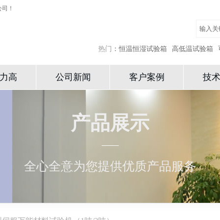
公司！
热门
：
恒温恒湿试验箱
高低温试验箱
力高
公司新闻
客户案例
技
产品展示
全心全意为您提供优质产品服务