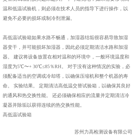
温和低温试验机，则必须在技术人员的指导下进行操作，以
避免不必要的损坏或制冷剂泄漏。
高低温试验箱
如果水路不畅通，加湿器结垢很容易导致加湿
器变干，并可能损坏加湿器，因此必须定期清洁水路和加湿
器。 建议将设备放置在相对温和的环境中，一般环境温度和
湿度为5℃〜+ 30℃≤85％RH。 对于没有这种情况的实验，必
须配备适当的空调或冷却塔，以确保压缩机和整个机器的寿
命。 实验结果。 定期清洁高低温交替试验箱，以确保其良好
的通风和热交换性能。 还必须确保相应的流量并定期清洁冷
凝器并除垢以获得连续的热交换性能。
高低温试验箱
苏州力高检测设备有限公司