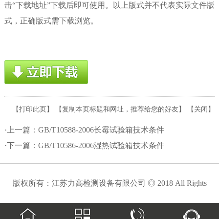
击“下载地址”下载后即可使用。以上版式并不代表实际文件版
式，正确版式需下载浏览。
【
打印此页
】 【
复制本页标题和网址，推荐给您的好友
】 【
关闭
】
·上一篇：
GB/T10588-2006长霉试验箱技术条件
·下一篇：
GB/T10586-2006湿热试验箱技术条件
版权所有：江苏力高检测设备有限公司 ◎ 2018 All Rights