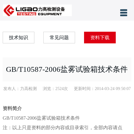
产品分类
网站首页
技术知识
常见问题
资料下载
关于力高
公司新闻
GB/T10587-2006盐雾试验箱技术条件
客户案例
技术支持
发布人：力高检测 浏览：2524次 更新时间：2014-03-24 09:50:07
售后服务
资料简介
联系我们
GB/T10587-2006盐雾试验箱技术条件
注：以上只是资料的部分内容或目录索引，全部内容请点