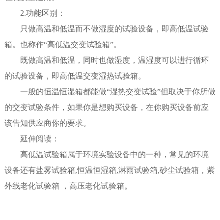
2.功能区别：
只做高温和低温而不做湿度的试验设备，即高低温试验
箱。也称作“高低温交变试验箱”。
既做高温和低温，同时也做湿度，温湿度可以进行循环
的试验设备，即高低温交变湿热试验箱。
一般的恒温恒湿箱都能做“湿热交变试验”但取决于你所做
的交变试验条件，如果你是想购买设备，在你购买设备前应
该告知供应商你的要求。
延伸阅读：
高低温试验箱属于环境实验设备中的一种，常见的环境
设备还有盐雾试验箱,恒温恒湿箱,淋雨试验箱,砂尘试验箱，紫
外线老化试验箱 ，高压老化试验箱。