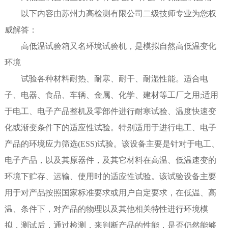
以下内容由苏州力高检测有限公司二级技师专业为您权
威解答：
高低温试验箱又名环境试验机，是模拟自然高低温变化
环境
试验各种材料耐热、耐寒、耐干、耐湿性能。适合电
子、电器、食品、车辆、金属、化学、建材等工厂之用;适用
于电工、电子产品整机及零部件进行耐寒试验、温度快速变
化或渐变条件下的适应性试验。特别适用于进行电工、电子
产品的环境应力筛选(ESS)试验。该设备主要是针对于电工、
电子产品，以及其原器件，及其它材料在高温、低温速变的
环境下贮存、运输、使用时的适应性试验。该试验设备主要
用于对产品按照国家标准要求或用户自定要求，在低温、高
温、条件下，对产品的物理以及其他相关特性进行环境模
拟，测试后，通过检测，来判断产品的性能，是否仍然能够