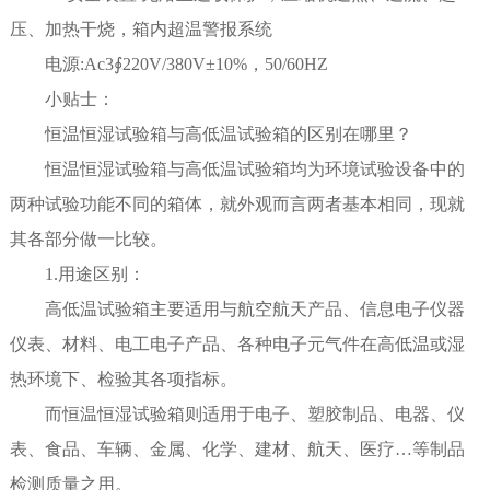
压、加热干烧，箱内超温警报系统
电源:Ac3∮220V/380V±10%，50/60HZ
小贴士：
恒温恒湿试验箱与高低温试验箱的区别在哪里？
恒温恒湿试验箱与高低温试验箱均为环境试验设备中的
两种试验功能不同的箱体，就外观而言两者基本相同，现就
其各部分做一比较。
1.用途区别：
高低温试验箱主要适用与航空航天产品、信息电子仪器
仪表、材料、电工电子产品、各种电子元气件在高低温或湿
热环境下、检验其各项指标。
而恒温恒湿试验箱则适用于电子、塑胶制品、电器、仪
表、食品、车辆、金属、化学、建材、航天、医疗…等制品
检测质量之用。