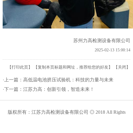
苏州力高检测设备有限公司
2025-02-13 15:00:14
【
打印此页
】 【
复制本页标题和网址，推荐给您的好友
】 【
关闭
】
·上一篇：
高低温电池挤压试验机：科技的力量与未来
·下一篇：
江苏力高：创新引领，智造未来！
版权所有：江苏力高检测设备有限公司 ◎ 2018 All Rights