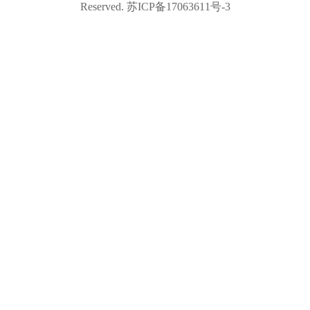
Reserved. 苏ICP备17063611号-3