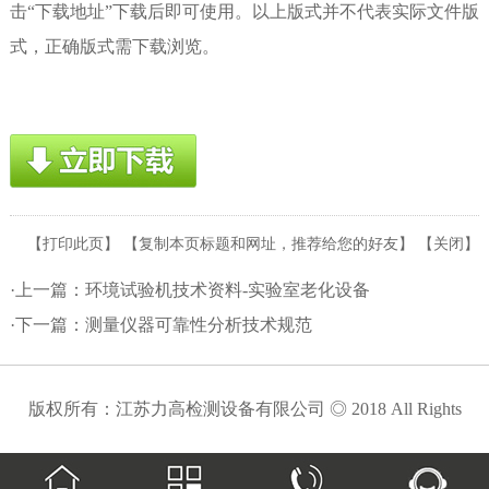
击“下载地址”下载后即可使用。以上版式并不代表实际文件版
式，正确版式需下载浏览。
【
打印此页
】 【
复制本页标题和网址，推荐给您的好友
】 【
关闭
】
·上一篇：
环境试验机技术资料-实验室老化设备
·下一篇：
测量仪器可靠性分析技术规范
版权所有：江苏力高检测设备有限公司 ◎ 2018 All Rights