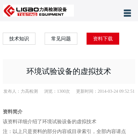
产品分类
网站首页
技术知识
常见问题
资料下载
关于力高
公司新闻
环境试验设备的虚拟技术
客户案例
技术支持
发布人：力高检测 浏览：1300次 更新时间：2014-03-24 09:52:51
售后服务
资料简介
联系我们
该资料详细介绍了环境试验设备的虚拟技术
注：以上只是资料的部分内容或目录索引，全部内容请点