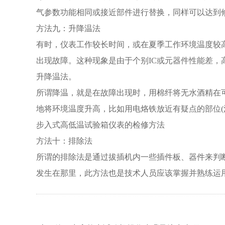
气参数功能相同或接近部件进行替换，同样可以达到
方法九：升降温法
有时，仪表工作较长时间，或在夏季工作环境温度较
出现故障。这种现象是由于个别IC或元器件性能差
升降温法。
所谓降温，就是在故障出现时，用棉纤将无水酒精在
地将环境温度升高，比如用电烙铁放近有疑点的部位(
步入式高低温试验箱仪表的检修方法
方法十：排除法
所谓的排除法是通过拔插机内一些插件板、器件来判
发生在那里，此方法也是技术人员应该掌握并熟练运