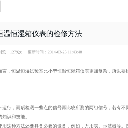
恒温恒湿箱仪表的检修方法
279次 更新时间：2014-03-25 11:43:48
而言，恒温恒湿试验室比小型恒温恒湿箱仪表更加复杂，所以要
下运行，而后检测一些点的信号再比较所测的两组信号，若有不
的知识和技能。
使用这种方法还要具备必要的设备，例如，万用表、示波器等。