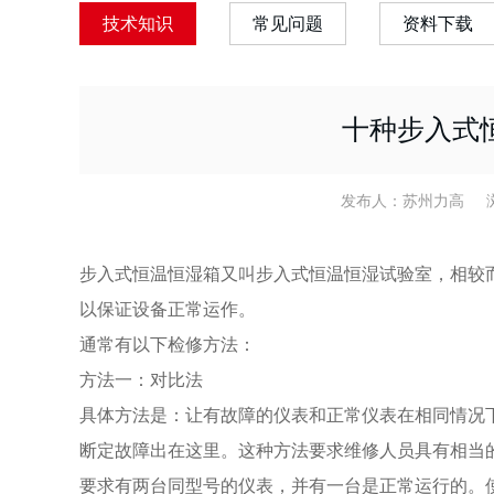
技术知识
常见问题
资料下载
十种步入式
发布人：苏州力高 浏览：1
步入式恒温恒湿箱又叫步入式恒温恒湿试验室，相较
以保证设备正常运作。
通常有以下检修方法：
方法一：对比法
具体方法是：让有故障的仪表和正常仪表在相同情况
断定故障出在这里。这种方法要求维修人员具有相当
要求有两台同型号的仪表，并有一台是正常运行的。