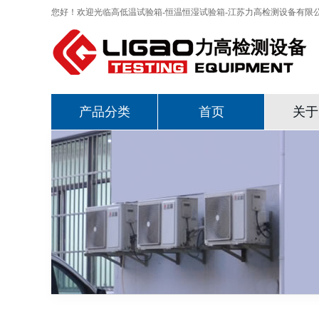
您好！欢迎光临高低温试验箱-恒温恒湿试验箱-江苏力高检测设备有限
产品分类
首页
关于