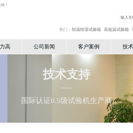
公司！
热门
：
恒温恒湿试验箱
高低温试验箱
力高
公司新闻
客户案例
技
技术支持
国际认证0.5级试验机生产商