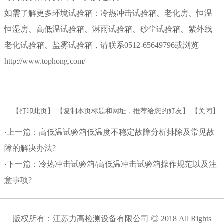
如需了解更多环境试验箱：冷热冲击试验箱、老化房、恒温
恒湿房、高低温试验箱、淋雨试验箱、砂尘试验箱、紫外线
老化试验箱、盐雾试验箱，请联系0512-65649796或浏览
http://www.tophong.com/
【
打印此页
】 【
复制本页标题和网址，推荐给您的好友
】 【
关闭
】
·上一篇：
高低温试验箱低温度不稳定故障分析排除及常见故
障的解决办法?
·下一篇：
冷热冲击试验箱/高低温冲击试验箱操作规范以及注
意事项?
版权所有：江苏力高检测设备有限公司 ◎ 2018 All Rights